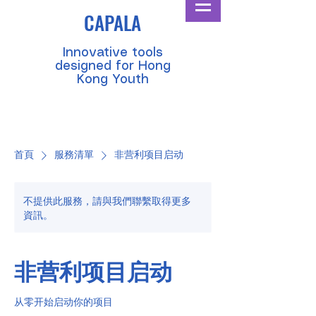
CAPALA
​Innovative tools
designed for Hong
Kong Youth
首頁
服務清單
非营利项目启动
不提供此服務，請與我們聯繫取得更多
資訊。
非营利项目启动
从零开始启动你的项目