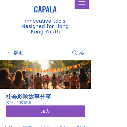
CAPALA
​Innovative tools
designed for Hong
Kong Youth
群組
社会影响故事分享
公開
·
1 位會員
加入