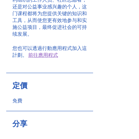
利组织的工作人员、社区志愿者，
还是对公益事业感兴趣的个人，这
门课程都将为您提供关键的知识和
工具，从而使您更有效地参与和实
施公益项目，最终促进社会的可持
续发展。
您也可以透過行動應用程式加入這
計劃。
前往應用程式
定價
免費
分享