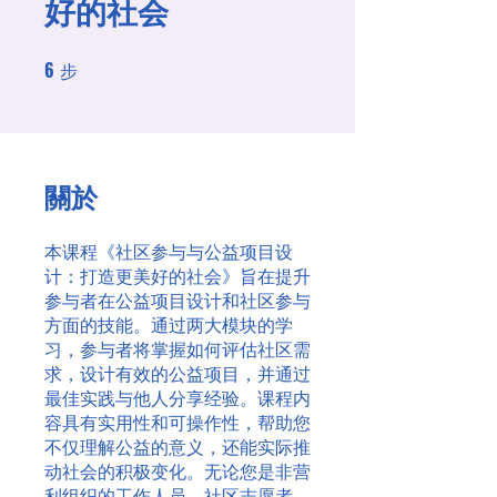
好的社会
6
6 步
步
關於
本课程《社区参与与公益项目设
计：打造更美好的社会》旨在提升
参与者在公益项目设计和社区参与
方面的技能。通过两大模块的学
习，参与者将掌握如何评估社区需
求，设计有效的公益项目，并通过
最佳实践与他人分享经验。课程内
容具有实用性和可操作性，帮助您
不仅理解公益的意义，还能实际推
动社会的积极变化。无论您是非营