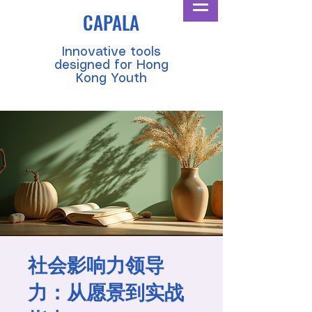
CAPALA
​Innovative tools
designed for Hong
Kong Youth
社会影响力领导
力：从愿景到实战