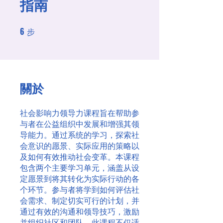
指南
6
6 步
步
關於
社会影响力领导力课程旨在帮助参
与者在公益组织中发展和增强其领
导能力。通过系统的学习，探索社
会意识的愿景、实际应用的策略以
及如何有效推动社会变革。本课程
包含两个主要学习单元，涵盖从设
定愿景到将其转化为实际行动的各
个环节。参与者将学到如何评估社
会需求、制定切实可行的计划，并
通过有效的沟通和领导技巧，激励