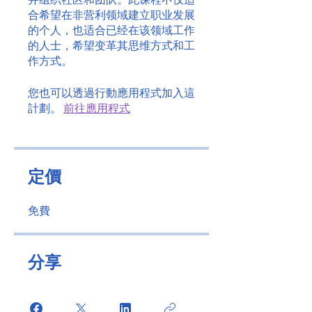
并组织社区和团队。此课程不仅适
合希望在非营利领域建立职业发展
的个人，也适合已经在该领域工作
的人士，希望变革其思维方式和工
作方式。
您也可以透過行動應用程式加入這
計劃。
前往應用程式
定價
免費
分享